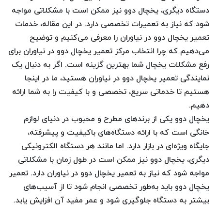
دستگاه دیگری، یخچال دوو نیز ممکن است با مشکلاتی مواجه
شود که نیاز به تعمیرات تخصصی دارد. در این مقاله، خدمات
تعمیر یخچال دوو در نیاوران را معرفی می‌کنیم و توضیح
می‌دهیم که چرا انتخاب مرکز تعمیر یخچال دوو در نیاوران برای
رفع مشکلات یخچال شما بهترین گزینه است. اگر به دنبال یک
نمایندگی تعمیر یخچال دوو در نیاوران هستید، ما در اینجا
هستیم تا خدماتی سریع، تخصصی و با کیفیت را به شما ارائه
دهیم.
یخچال دوو یکی از برندهای مطرح و محبوب در دنیای لوازم
خانگی است که با ارائه دستگاه‌های باکیفیت و پیشرفته،
جایگاه ویژه‌ای در بازار دارد. اما مانند هر دستگاه الکترونیکی
دیگری، یخچال دوو نیز ممکن است در طول زمان با مشکلاتی
مواجه شود که نیاز به تعمیر یخچال دوو در نیاوران دارد. تعمیر
یخچال دوو باید به‌طور تخصصی انجام شود تا از آسیب‌های
بیشتر به دستگاه جلوگیری شود و عمر مفید آن افزایش یابد.