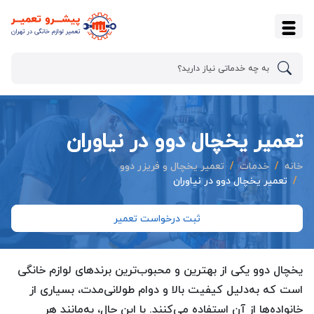
تعمیر یخچال دوو در نیاوران
خانه
خدمات
تعمیر یخچال و فریزر دوو
تعمیر یخچال دوو در نیاوران
ثبت درخواست تعمیر
یخچال دوو یکی از بهترین و محبوب‌ترین برندهای لوازم خانگی
است که به‌دلیل کیفیت بالا و دوام طولانی‌مدت، بسیاری از
خانواده‌ها از آن استفاده می‌کنند. با این حال، به‌مانند هر