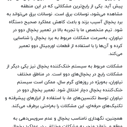
پیش آید. یکی از رایج‌ترین مشکلاتی که در این منطقه
مشاهده می‌شود، نوسانات برق است. نوسانات برق می‌تواند به
برد یخچال آسیب بزند و باعث کاهش عملکرد صحیح دستگاه
شود. تیم متخصص ما با تجربه بالا در تعمیر یخچال دوو در
نیاوران، به‌سرعت مشکلات مربوط به برد یخچال را شناسایی
کرده و آن‌ها را با استفاده از قطعات اورجینال دوو تعمیر
می‌کند.
مشکلات مربوط به سیستم خنک‌کننده یخچال نیز یکی دیگر از
مشکلات رایج در یخچال‌های دوو است. در مناطق مختلف
نیاوران، به‌ویژه در روزهای گرم سال، ممکن است سیستم
خنک‌کننده یخچال دچار اختلال شود. تعمیر یخچال دوو در
نیاوران توسط تکنسین‌های ما، با استفاده از ابزارهای پیشرفته و
تکنیک‌های حرفه‌ای، این مشکلات را به‌راحتی برطرف می‌کند.
همچنین، نگهداری نامناسب یخچال و عدم سرویس‌دهی به
موقع می‌تواند منجر به مشکلات مختلفی در عملکرد یخچال