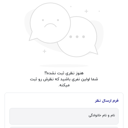
هنوز نظری ثبت نشده!!
شما اولین نفری باشید که نظرش رو ثبت
میکنه.
فرم ارسال نظر
نام و نام خانوادگی