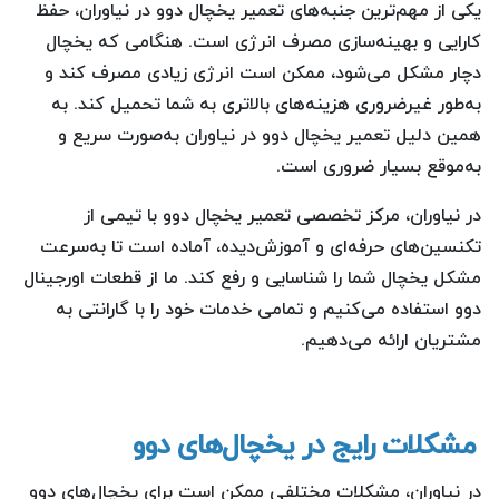
یکی از مهم‌ترین جنبه‌های تعمیر یخچال دوو در نیاوران، حفظ
کارایی و بهینه‌سازی مصرف انرژی است. هنگامی که یخچال
دچار مشکل می‌شود، ممکن است انرژی زیادی مصرف کند و
به‌طور غیرضروری هزینه‌های بالاتری به شما تحمیل کند. به
همین دلیل تعمیر یخچال دوو در نیاوران به‌صورت سریع و
به‌موقع بسیار ضروری است.
در نیاوران، مرکز تخصصی تعمیر یخچال دوو با تیمی از
تکنسین‌های حرفه‌ای و آموزش‌دیده، آماده است تا به‌سرعت
مشکل یخچال شما را شناسایی و رفع کند. ما از قطعات اورجینال
دوو استفاده می‌کنیم و تمامی خدمات خود را با گارانتی به
مشتریان ارائه می‌دهیم.
مشکلات رایج در یخچال‌های دوو
در نیاوران، مشکلات مختلفی ممکن است برای یخچال‌های دوو