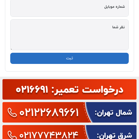
شماره موبایل
نظر شما
ثبت