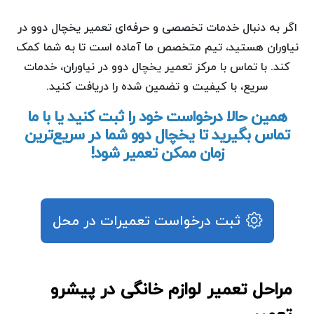
اگر به دنبال خدمات تخصصی و حرفه‌ای تعمیر یخچال دوو در
نیاوران هستید، تیم متخصص ما آماده است تا به شما کمک
کند. با تماس با مرکز تعمیر یخچال دوو در نیاوران، خدمات
سریع، با کیفیت و تضمین شده را دریافت کنید.
همین حالا درخواست خود را ثبت کنید یا با ما
تماس بگیرید تا یخچال دوو شما در سریع‌ترین
زمان ممکن تعمیر شود!
ثبت درخواست تعمیرات در محل
مراحل تعمیر لوازم خانگی در پیشرو