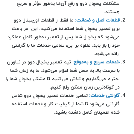
مشکلات یخچال دوو و رفع آن‌ها به‌طور مؤثر و سریع
هستند.
قطعات اصل و ضمانت:
ما فقط از قطعات اورجینال دوو
برای تعمیر یخچال شما استفاده می‌کنیم. این امر باعث
می‌شود که یخچال شما پس از تعمیر به‌طور کامل عملکرد
خود را باز یابد. علاوه بر این، تمامی خدمات ما با گارانتی
ارائه می‌شود.
خدمات سریع و به‌موقع:
تیم تعمیر یخچال دوو در نیاوران
با سرعت بالا به محل شما اعزام می‌شود. ما به زمان شما
احترام می‌گذاریم و تلاش می‌کنیم تا مشکل یخچال شما را
در کوتاه‌ترین زمان ممکن رفع کنیم.
گارانتی خدمات:
تمامی خدمات تعمیر یخچال دوو شامل
گارانتی می‌شود تا شما از کیفیت کار و قطعات استفاده
شده اطمینان کامل داشته باشید.