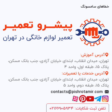
خطاهای سامسونگ
آدرس آموزش:
تهران، میدان انقلاب، ابتدای خیابان آزادی، جنب بانک مسکن،
پلاک ۱۵، طبقه اول، واحد ۴
آدرس خدمات یا تعمیرات:
تهران، میدان انقلاب، ابتدای خیابان آزادی، جنب بانک مسکن،
پلاک ۱۵، طبقه دوم، واحد ۵
contacts@pishrotamir.com
تلفن ثبت شکایات: ۰۲۱۶۶۹۰۵۹۳۴