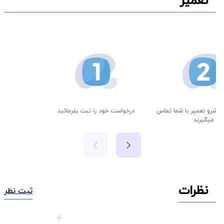
تعمیر
تعمیر با شما تماس
درخواست خود را ثبت بفرمائید
یرند
نظرات
ثبت نظر