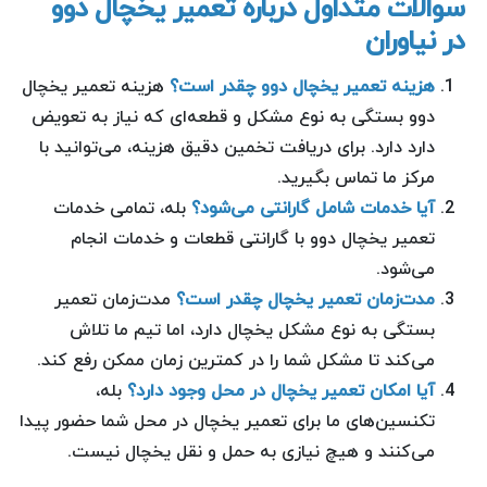
سوالات متداول درباره تعمیر یخچال دوو
در نیاوران
هزینه تعمیر یخچال دوو چقدر است؟
هزینه تعمیر یخچال
دوو بستگی به نوع مشکل و قطعه‌ای که نیاز به تعویض
دارد دارد. برای دریافت تخمین دقیق هزینه، می‌توانید با
مرکز ما تماس بگیرید.
آیا خدمات شامل گارانتی می‌شود؟
بله، تمامی خدمات
تعمیر یخچال دوو با گارانتی قطعات و خدمات انجام
می‌شود.
مدت‌زمان تعمیر یخچال چقدر است؟
مدت‌زمان تعمیر
بستگی به نوع مشکل یخچال دارد، اما تیم ما تلاش
می‌کند تا مشکل شما را در کمترین زمان ممکن رفع کند.
آیا امکان تعمیر یخچال در محل وجود دارد؟
بله،
تکنسین‌های ما برای تعمیر یخچال در محل شما حضور پیدا
می‌کنند و هیچ نیازی به حمل و نقل یخچال نیست.