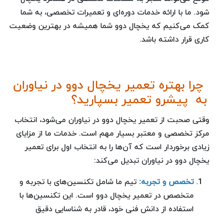
شود. ما با ارائه خدمات دوره‌ای و تعمیرات تخصصی، به شما
کمک می‌کنیم که یخچال دوو شما همیشه در بهترین وضعیت
کاری قرار داشته باشد.
چرا بهتره تعمیر یخچال دوو در نیاوران
به پیشرو تعمیر بسپارید؟
وقتی صحبت از تعمیر یخچال دوو در نیاوران می‌شود، انتخاب
مرکز تخصصی و معتبر بسیار مهم است. خدمات ما از مزایای
زیادی برخوردار است که آن‌ها را به انتخاب اول برای تعمیر
یخچال دوو در نیاوران تبدیل می‌کند:
تخصص و تجربه:
تیم ما شامل تکنسین‌های با تجربه و
متخصص در تعمیر یخچال دوو است. این تکنسین‌ها با
استفاده از دانش فنی خود، قادر به شناسایی دقیق