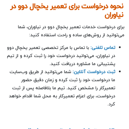
نحوه درخواست برای تعمیر یخچال دوو در
نیاوران
برای درخواست خدمات تعمیر یخچال دوو در نیاوران، شما
می‌توانید از روش‌های ساده و راحت استفاده کنید:
تماس تلفنی:
با تماس با مرکز تخصصی تعمیر یخچال دوو
در نیاوران، می‌توانید درخواست خود را ثبت کرده و از تیم
پشتیبانی ما مشاوره دریافت کنید.
ثبت درخواست آنلاین:
شما می‌توانید از طریق وب‌سایت
ما درخواست خود را ثبت کرده و زمان دقیق حضور
تعمیرکار را مشخص کنید. تیم ما بلافاصله پس از ثبت
درخواست، برای اعزام تعمیرکار به محل شما اقدام خواهد
کرد.