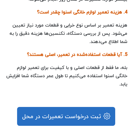
4. هزینه تعمیر لوازم خانگی اسنوا چقدر است؟
هزینه تعمیر بر اساس نوع خرابی و قطعات مورد نیاز تعیین
می‌شود. پس از بررسی دستگاه، تکنسین‌ها هزینه دقیق را به
شما اطلاع می‌دهند.
5. آیا قطعات استفاده‌شده در تعمیر، اصلی هستند؟
بله، ما فقط از قطعات اصلی و با کیفیت برای تعمیر لوازم
خانگی اسنوا استفاده می‌کنیم تا طول عمر دستگاه شما افزایش
یابد.
ثبت درخواست تعمیرات در محل