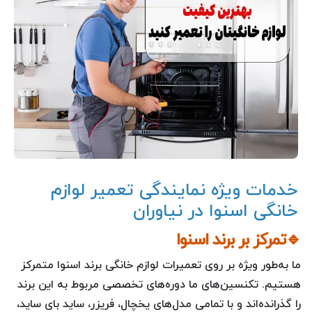
خدمات ویژه نمایندگی تعمیر لوازم
خانگی اسنوا در نیاوران
🔹تمرکز بر برند اسنوا
ما به‌طور ویژه بر روی تعمیرات لوازم خانگی برند اسنوا متمرکز
هستیم. تکنسین‌های ما دوره‌های تخصصی مربوط به این برند
را گذرانده‌اند و با تمامی مدل‌های یخچال، فریزر، ساید بای ساید،