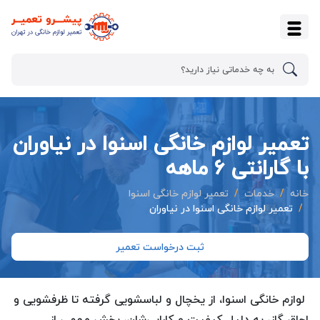
تعمیر لوازم خانگی اسنوا در نیاوران
با گارانتی ۶ ماهه
خانه
خدمات
تعمیر لوازم خانگی اسنوا
تعمیر لوازم خانگی اسنوا در نیاوران
ثبت درخواست تعمیر
لوازم خانگی اسنوا، از یخچال و لباسشویی گرفته تا ظرفشویی و
اجاق گاز، به دلیل کیفیت و کارایی‌شان، بخش مهمی از