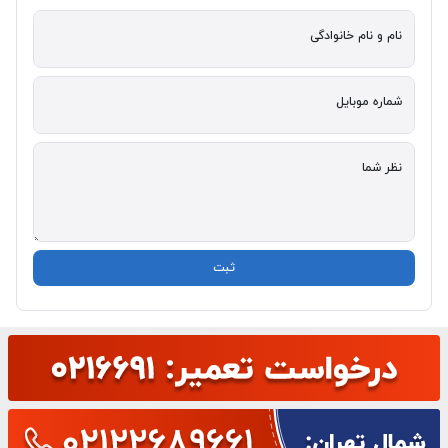
نام و نام خانوادگی
شماره موبایل
نظر شما
ثبت