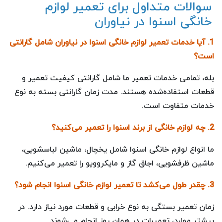
سوالات متداول برای تعمیر لوازم
خانگی اسنوا در نیاوران
1. آیا خدمات تعمیر لوازم خانگی اسنوا در نیاوران شامل گارانتی
است؟
بله، تمامی خدمات تعمیر ما شامل گارانتی کیفیت تعمیر و
قطعات استفاده‌شده هستند. مدت زمان گارانتی بسته به نوع
خدمات متفاوت است.
2. چه لوازم خانگی از برند اسنوا را تعمیر می‌کنید؟
ما انواع لوازم خانگی اسنوا شامل یخچال، ماشین لباسشویی،
ماشین ظرفشویی، اجاق گاز و مایکروویو را تعمیر می‌کنیم.
3. چقدر طول می‌کشد تا تعمیر لوازم خانگی اسنوا انجام شود؟
زمان تعمیر بستگی به نوع خرابی و قطعات مورد نیاز دارد. در
بیشتر موارد، تعمیرات در همان روز انجام می‌شوند.