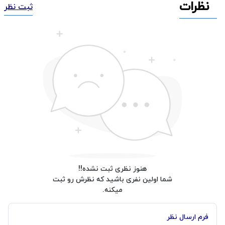
نظرات
ثبت نظر
هنوز نظری ثبت نشده!!
شما اولین نفری باشید که نظرش رو ثبت
میکنه.
فرم ارسال نظر