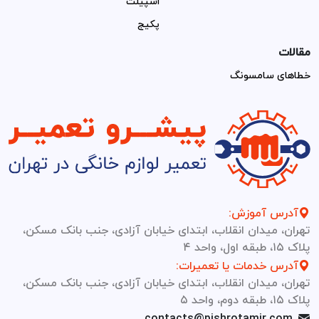
اسپیلت
پکیج
مقالات
خطاهای سامسونگ
آدرس آموزش:
تهران، میدان انقلاب، ابتدای خیابان آزادی، جنب بانک مسکن،
پلاک ۱۵، طبقه اول، واحد ۴
آدرس خدمات یا تعمیرات:
تهران، میدان انقلاب، ابتدای خیابان آزادی، جنب بانک مسکن،
پلاک ۱۵، طبقه دوم، واحد ۵
contacts@pishrotamir.com