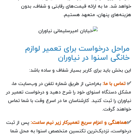
خواهد شد. ما به ارائه قیمت‌های رقابتی و شفاف، بدون
هزینه‌های پنهان، متعهد هستیم.
مراحل درخواست برای تعمیر لوازم
خانگی اسنوا در نیاوران
این بخش باید برای کاربر بسیار شفاف و ساده باشد:
✅
تماس با ما:
به‌راحتی از طریق شماره تلفن‌ در وب‌سایت ما،
مشکل دستگاه اسنوای خود را شرح دهید و درخواست تعمیر در
نیاوران را ثبت کنید. کارشناسان ما در اسرع وقت با شما تماس
خواهند گرفت.
✅
هماهنگی و اعزام سریع تعمیرکار زیر نیم ساعت:
پس از ثبت
درخواست، نزدیک‌ترین تکنسین متخصص اسنوا به محل شما