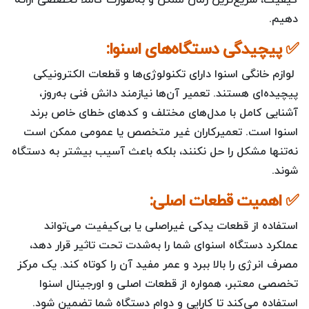
دهیم.
✅
پیچیدگی دستگاه‌های اسنوا:
لوازم خانگی اسنوا دارای تکنولوژی‌ها و قطعات الکترونیکی
پیچیده‌ای هستند. تعمیر آن‌ها نیازمند دانش فنی به‌روز،
آشنایی کامل با مدل‌های مختلف و کدهای خطای خاص برند
اسنوا است. تعمیرکاران غیر متخصص یا عمومی ممکن است
نه‌تنها مشکل را حل نکنند، بلکه باعث آسیب بیشتر به دستگاه
شوند.
✅
اهمیت قطعات اصلی:
استفاده از قطعات یدکی غیراصلی یا بی‌کیفیت می‌تواند
عملکرد دستگاه اسنوای شما را به‌شدت تحت تاثیر قرار دهد،
مصرف انرژی را بالا ببرد و عمر مفید آن را کوتاه کند. یک مرکز
تخصصی معتبر، همواره از قطعات اصلی و اورجینال اسنوا
استفاده می‌کند تا کارایی و دوام دستگاه شما تضمین شود.