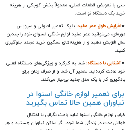
حتی با تعویض قطعات اصلی، معمولاً بخش کوچکی از هزینه
خرید یک دستگاه نو است.
🔹
افزایش طول عمر مفید:
با یک تعمیر اصولی و سرویس
دوره‌ای، می‌توانید عمر مفید لوازم خانگی اسنوای خود را چندین
سال افزایش دهید و از هزینه‌های سنگین خرید مجدد جلوگیری
کنید.
🔹
آشنایی با دستگاه:
شما به کارکرد و ویژگی‌های دستگاه فعلی
خود عادت کرده‌اید. تعمیر آن شما را از صرف زمان برای
یادگیری کار با یک مدل جدید بی‌نیاز می‌کند.
برای تعمیر لوازم خانگی اسنوا در
نیاوران همین حالا تماس بگیرید
خرابی لوازم خانگی اسنوا نباید باعث نگرانی یا اختلال
طولانی‌مدت در زندگی شما شود. اگر ساکن نیاوران هستید و هر