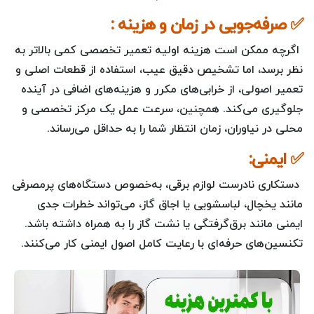
✅
صرفه‌جویی در زمان و هزینه :
اگرچه ممکن است هزینه اولیه تعمیر تخصصی کمی بالاتر به
نظر برسد، اما تشخیص دقیق عیب، استفاده از قطعات اصلی و
تعمیر اصولی، از خرابی‌های مکرر و هزینه‌های اضافی در آینده
جلوگیری می‌کند. همچنین، سرعت عمل یک مرکز تخصصی و
محلی در نیاوران، زمان انتظار شما را به حداقل می‌رساند.
✅
ایمنی:
دستکاری نادرست لوازم برقی، به‌خصوص دستگاه‌های پرمصرفی
مانند یخچال، لباسشویی یا اجاق گاز، می‌تواند خطرات جدی
ایمنی مانند برق‌گرفتگی یا نشت گاز را به همراه داشته باشد.
تکنسین‌های حرفه‌ای با رعایت کامل اصول ایمنی کار می‌کنند.