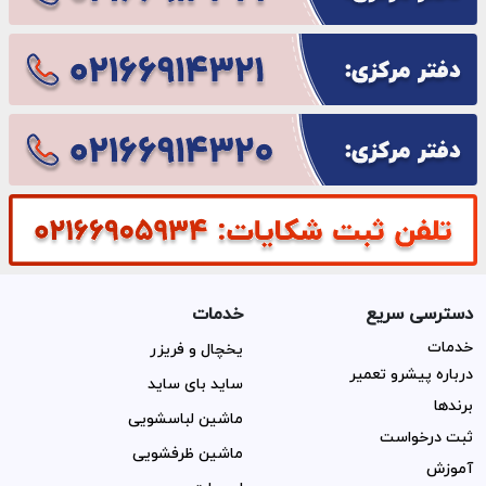
دسترسی سریع
خدمات
خدمات
یخچال و فریزر
درباره پیشرو تعمیر
ساید بای ساید
برندها
ماشین لباسشویی
ثبت درخواست
ماشین ظرفشویی
آموزش