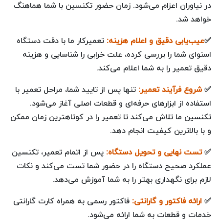
در نیاوران اعزام می‌شود. زمان حضور تکنسین با شما هماهنگ
خواهد شد.
✅
عیب‌یابی دقیق و اعلام هزینه:
تعمیرکار ما با دقت دستگاه
اسنوای شما را بررسی کرده، علت خرابی را شناسایی و هزینه
دقیق تعمیر را به شما اعلام می‌کند.
✅
شروع فرآیند تعمیر:
تنها پس از تایید شما، مراحل تعمیر با
استفاده از ابزارهای حرفه‌ای و قطعات اصلی آغاز می‌شود.
تکنسین ما تلاش می‌کند تا تعمیر را در کوتاهترین زمان ممکن
و با بالاترین کیفیت انجام دهد.
✅
تست نهایی و تحویل دستگاه:
پس از اتمام تعمیر، تکنسین
عملکرد صحیح دستگاه را در حضور شما تست می‌کند و نکات
لازم برای نگهداری بهتر را به شما آموزش می‌دهد.
✅
ارائه فاکتور و گارانتی:
فاکتور رسمی به همراه کارت گارانتی
خدمات و قطعات به شما ارائه می‌شود.