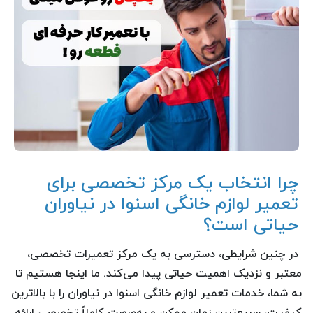
چرا انتخاب یک مرکز تخصصی برای
تعمیر لوازم خانگی اسنوا در نیاوران
حیاتی است؟
در چنین شرایطی، دسترسی به یک مرکز تعمیرات تخصصی،
معتبر و نزدیک اهمیت حیاتی پیدا می‌کند. ما اینجا هستیم تا
به شما، خدمات تعمیر لوازم خانگی اسنوا در نیاوران را با بالاترین
کیفیت، سریع‌ترین زمان ممکن و به‌صورت کاملاً تخصصی ارائه