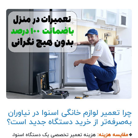
چرا تعمیر لوازم خانگی اسنوا در نیاوران
به‌صرفه‌تر از خرید دستگاه جدید است؟
🔹
مقایسه هزینه:
هزینه تعمیر تخصصی یک دستگاه اسنوا،