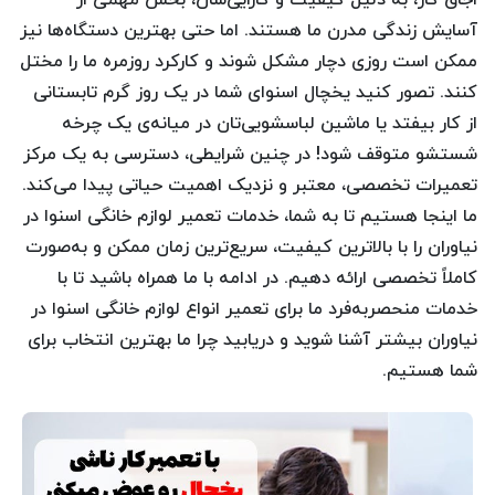
آسایش زندگی مدرن ما هستند. اما حتی بهترین دستگاه‌ها نیز
ممکن است روزی دچار مشکل شوند و کارکرد روزمره ما را مختل
کنند. تصور کنید یخچال اسنوای شما در یک روز گرم تابستانی
از کار بیفتد یا ماشین لباسشویی‌تان در میانه‌ی یک چرخه
شستشو متوقف شود! در چنین شرایطی، دسترسی به یک مرکز
تعمیرات تخصصی، معتبر و نزدیک اهمیت حیاتی پیدا می‌کند.
ما اینجا هستیم تا به شما، خدمات تعمیر لوازم خانگی اسنوا در
نیاوران را با بالاترین کیفیت، سریع‌ترین زمان ممکن و به‌صورت
کاملاً تخصصی ارائه دهیم. در ادامه با ما همراه باشید تا با
خدمات منحصربه‌فرد ما برای تعمیر انواع لوازم خانگی اسنوا در
نیاوران بیشتر آشنا شوید و دریابید چرا ما بهترین انتخاب برای
شما هستیم.