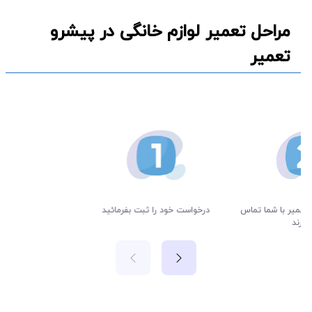
مراحل تعمیر لوازم خانگی در پیشرو
تعمیر
تعمیر با شما تماس
درخواست خود را ثبت بفرمائید
یرند