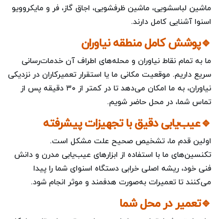
ماشین لباسشویی، ماشین ظرفشویی، اجاق گاز، فر و مایکروویو
اسنوا آشنایی کامل دارند.
🔹پوشش کامل منطقه نیاوران
ما به تمام نقاط نیاوران و محله‌های اطراف آن خدمات‌رسانی
سریع داریم. موقعیت مکانی ما یا استقرار تعمیرکاران در نزدیکی
نیاوران، به ما امکان می‌دهد تا در کمتر از ۳۰ دقیقه پس از
تماس شما، در محل حاضر شویم.
🔹عیب‌یابی دقیق با تجهیزات پیشرفته
اولین قدم ما، تشخیص صحیح علت مشکل است.
تکنسین‌های ما با استفاده از ابزارهای عیب‌یابی مدرن و دانش
فنی خود، ریشه اصلی خرابی دستگاه اسنوای شما را پیدا
می‌کنند تا تعمیرات به‌صورت هدفمند و موثر انجام شود.
🔹تعمیر در محل شما