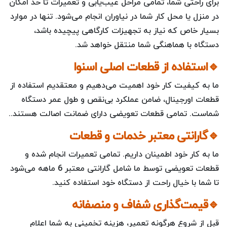
برای راحتی شما، تمامی مراحل عیب‌یابی و تعمیرات تا حد امکان
در منزل یا محل کار شما در نیاوران انجام می‌شود. تنها در موارد
بسیار خاص که نیاز به تجهیزات کارگاهی پیچیده باشد،
دستگاه با هماهنگی شما منتقل خواهد شد.
🔹استفاده از قطعات اصلی اسنوا
ما به کیفیت کار خود اهمیت می‌دهیم و معتقدیم استفاده از
قطعات اورجینال، ضامن عملکرد بی‌نقص و طول عمر دستگاه
شماست. تمامی قطعات تعویضی دارای ضمانت اصالت هستند..
🔹گارانتی معتبر خدمات و قطعات
ما به کار خود اطمینان داریم. تمامی تعمیرات انجام شده و
قطعات تعویضی توسط ما شامل گارانتی معتبر 6 ماهه می‌شود
تا شما با خیال راحت از دستگاه خود استفاده کنید.
🔹قیمت‌گذاری شفاف و منصفانه
قبل از شروع هرگونه تعمیر، هزینه تخمینی به شما اعلام