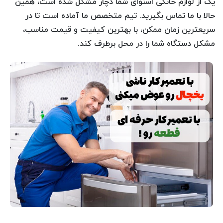
یک از لوازم خانگی اسنوای شما دچار مشکل شده است، همین
حالا با ما تماس بگیرید. تیم متخصص ما آماده است تا در
سریعترین زمان ممکن، با بهترین کیفیت و قیمت مناسب،
مشکل دستگاه شما را در محل برطرف کند.